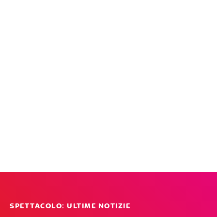
SPETTACOLO: ULTIME NOTIZIE