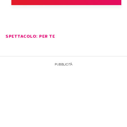
SPETTACOLO: PER TE
PUBBLICITÀ