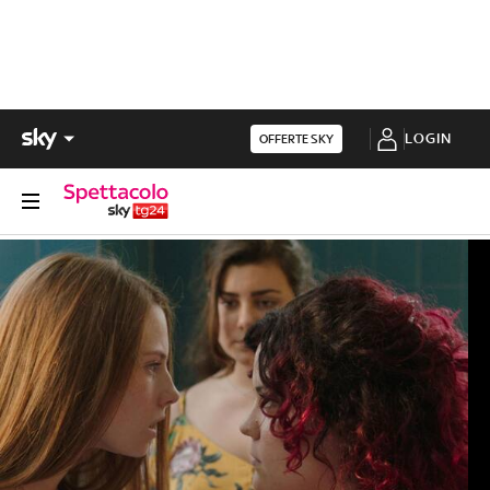
LOGIN
OFFERTE SKY