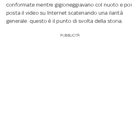
conformate mentre gigioneggiavano col nuoto e poi
posta il video su Internet scatenando una ilarità
generale: questo è il punto di svolta della storia.
PUBBLICITÀ