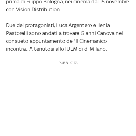
prima di Filippo Bologna, nei cinema dal 15 novembre
con Vision Distribution.
Due dei protagonisti, Luca Argentero e Ilenia
Pastorelli sono andati a trovare Gianni Canova nel
consueto appuntamento de "Il Cinemanico
incontra…", tenutosi allo IULM di di Milano.
PUBBLICITÀ