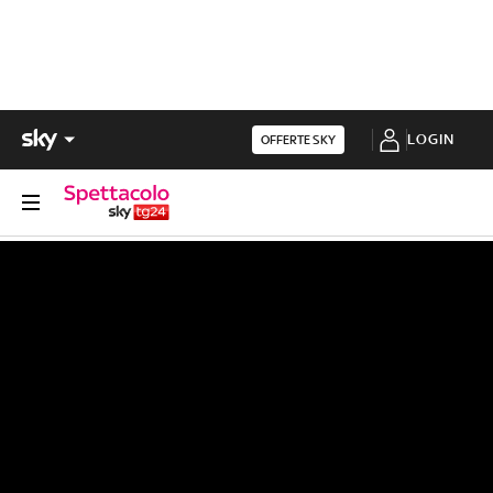
LOGIN
OFFERTE SKY