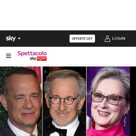
LOGIN
OFFERTE SKY