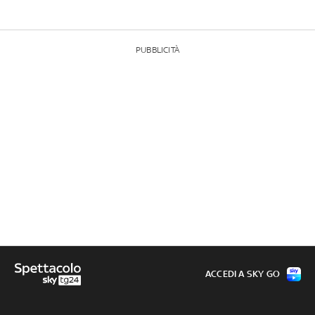
PUBBLICITÀ
ACCEDI A SKY GO