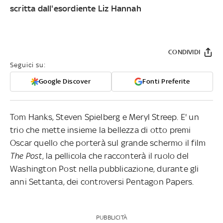
scritta dall'esordiente
Liz Hannah
CONDIVIDI
Seguici su:
Google Discover
Fonti Preferite
Tom Hanks, Steven Spielberg e Meryl Streep. E' un
trio che mette insieme la bellezza di otto premi
Oscar quello che porterà sul grande schermo il film
The Post
, la pellicola che racconterà il ruolo del
Washington Post nella pubblicazione, durante gli
anni Settanta, dei controversi Pentagon Papers.
PUBBLICITÀ