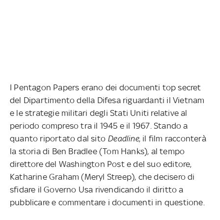
I Pentagon Papers erano dei documenti top secret
del Dipartimento della Difesa riguardanti il Vietnam
e le strategie militari degli Stati Uniti relative al
periodo compreso tra il 1945 e il 1967. Stando a
quanto riportato dal sito
Deadline
, il film racconterà
la storia di Ben Bradlee (Tom Hanks), al tempo
direttore del Washington Post e del suo editore,
Katharine Graham (Meryl Streep), che decisero di
sfidare il Governo Usa rivendicando il diritto a
pubblicare e commentare i documenti in questione.