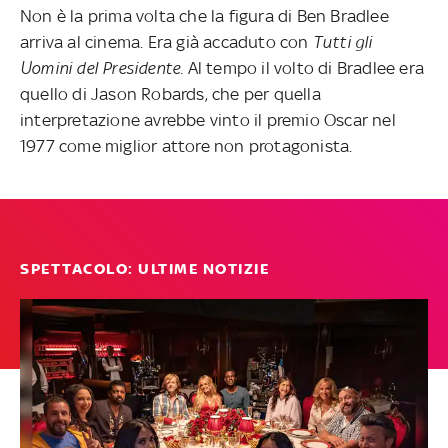
Non è la prima volta che la figura di Ben Bradlee
arriva al cinema. Era già accaduto con
Tutti gli
Uomini del Presidente
. Al tempo il volto di Bradlee era
quello di Jason Robards, che per quella
interpretazione avrebbe vinto il premio Oscar nel
1977 come miglior attore non protagonista.
SPETTACOLO: ULTIME NOTIZIE