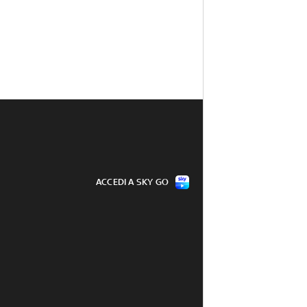
ACCEDI A SKY GO