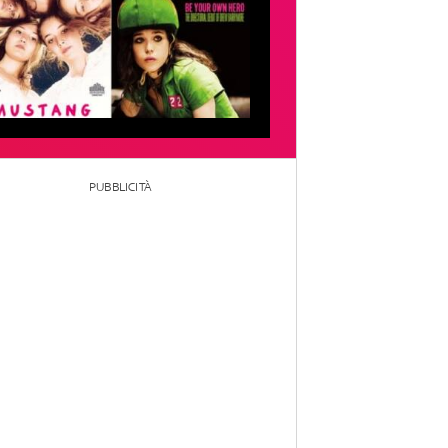
PUBBLICITÀ