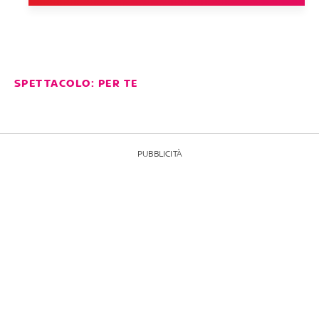
SPETTACOLO: PER TE
PUBBLICITÀ