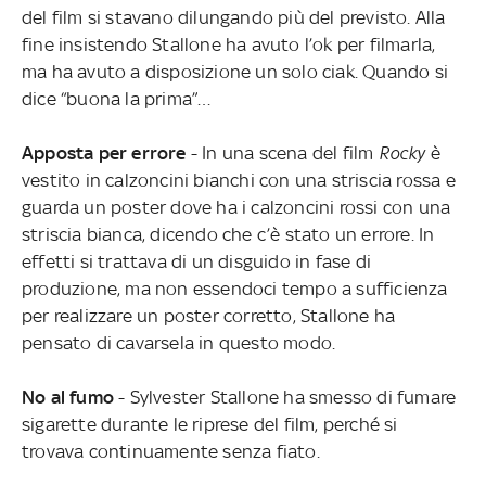
del film si stavano dilungando più del previsto. Alla
fine insistendo Stallone ha avuto l’ok per filmarla,
ma ha avuto a disposizione un solo ciak. Quando si
dice “buona la prima”…
Apposta per errore
- In una scena del film
Rocky
è
vestito in calzoncini bianchi con una striscia rossa e
guarda un poster dove ha i calzoncini rossi con una
striscia bianca, dicendo che c’è stato un errore. In
effetti si trattava di un disguido in fase di
produzione, ma non essendoci tempo a sufficienza
per realizzare un poster corretto, Stallone ha
pensato di cavarsela in questo modo.
No al fumo
- Sylvester Stallone ha smesso di fumare
sigarette durante le riprese del film, perché si
trovava continuamente senza fiato.