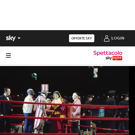
LOGIN
OFFERTE SKY