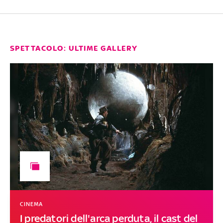
SPETTACOLO: ULTIME GALLERY
CINEMA
I predatori dell'arca perduta, il cast del