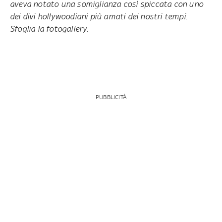
aveva notato una somiglianza così spiccata con uno
dei divi hollywoodiani più amati dei nostri tempi.
Sfoglia la fotogallery.
PUBBLICITÀ