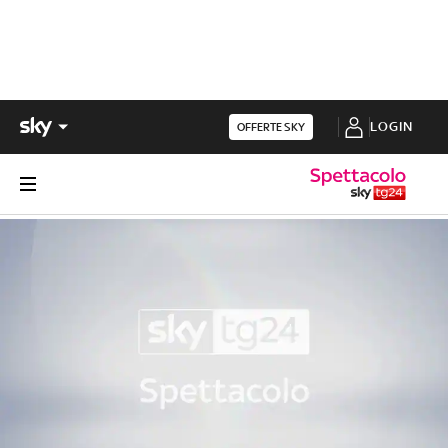
LOGIN
OFFERTE SKY