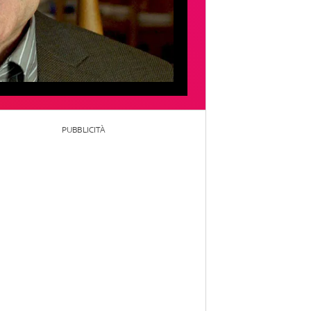
PUBBLICITÀ