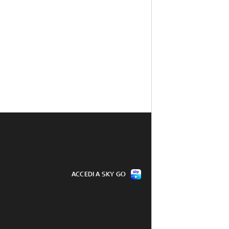
ACCEDI A SKY GO