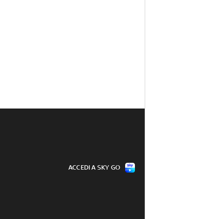
ACCEDI A SKY GO