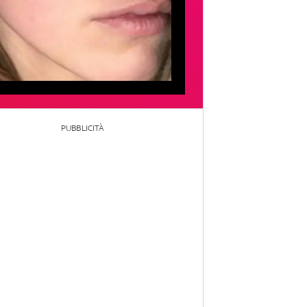
PUBBLICITÀ