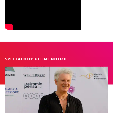
SPETTACOLO: ULTIME NOTIZIE