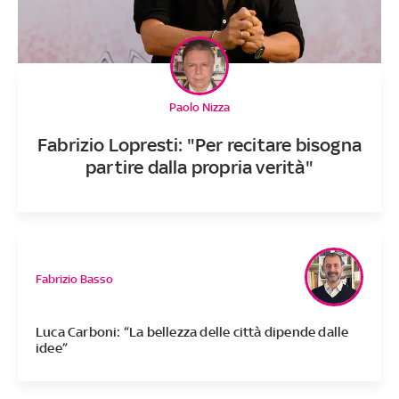
Paolo Nizza
Fabrizio Lopresti: "Per recitare bisogna
partire dalla propria verità"
Fabrizio Basso
Luca Carboni: “La bellezza delle città dipende dalle
idee”