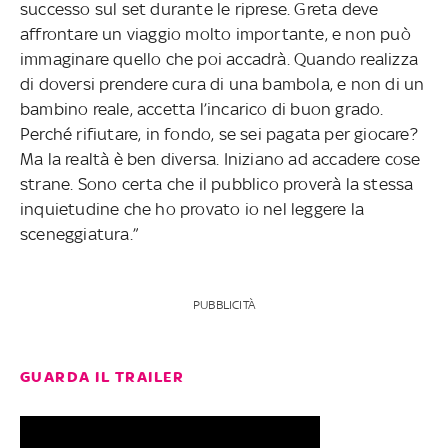
successo sul set durante le riprese. Greta deve
affrontare un viaggio molto importante, e non può
immaginare quello che poi accadrà. Quando realizza
di doversi prendere cura di una bambola, e non di un
bambino reale, accetta l’incarico di buon grado.
Perché rifiutare, in fondo, se sei pagata per giocare?
Ma la realtà è ben diversa. Iniziano ad accadere cose
strane. Sono certa che il pubblico proverà la stessa
inquietudine che ho provato io nel leggere la
sceneggiatura.”
PUBBLICITÀ
GUARDA IL TRAILER