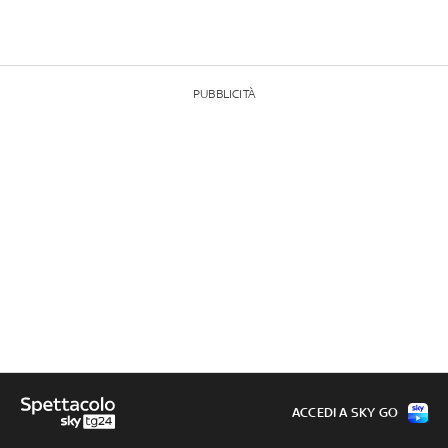
PUBBLICITÀ
ACCEDI A SKY GO