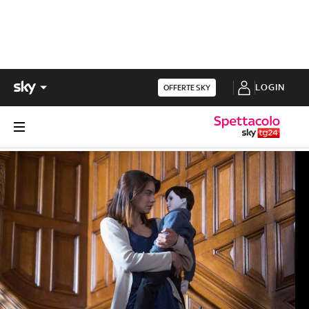
LOGIN
OFFERTE SKY