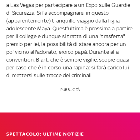
a Las Vegas per partecipare a un Expo sulle Guardie
di Sicurezza. Si fa accompagnare, in questo
(apparentemente) tranquillo viaggio dalla figlia
adolescente Maya. Quest'ultima è prossima a partire
per il college e dunque si tratta di una "trasferta"
premio per lei, la possibilità di stare ancora per un
po' vicino all'adorato, eroico papà. Durante alla
convention, Blart, che è sempre vigilie, scopre quasi
per caso che è in corso una rapina: si farà carico lui
di mettersi sulle tracce dei criminali.
PUBBLICITÀ
SPETTACOLO: ULTIME NOTIZIE