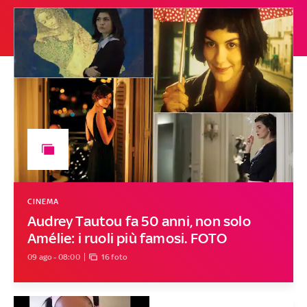
CINEMA
Audrey Tautou fa 50 anni, non solo
Amélie: i ruoli più famosi. FOTO
09 ago - 08:00
16 foto