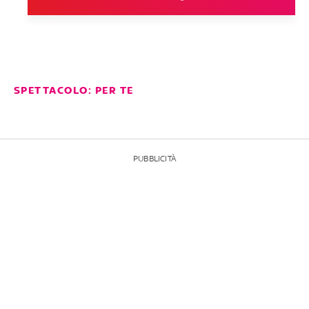
SPETTACOLO: PER TE
PUBBLICITÀ