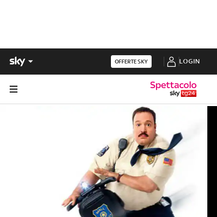
LOGIN
OFFERTE SKY