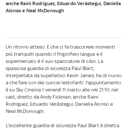
anche Raini Rodriguez, Eduardo Verástegui, Daniella
Alonso e Neal McDonough
Un ritorno atteso. E che ci fa trascorrere momenti
più tranquilli quando il frigorifero langue e il
supermercato è il suo spacciatore di cibo. La
spassosa guardia di sicurezza Paul Blart,
interpretata da superlativo Kevin James, ha di nuovo
a che fare con dei curiosi lestofanti: l'appuntamento
è su Sky Cinema 1 venerdì 11 marzo alle ore 21.10. nel
cast, diretto da Andy Fickman, anche Raini
Rodriguez, Eduardo Verástegui, Daniella Alonso e
Neal McDonough.
L'eccellente guardia di sicurezza Paul Blart è diretta