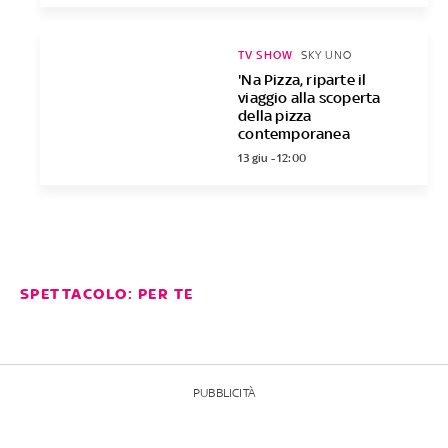
TV SHOW
SKY UNO
'Na Pizza, riparte il
viaggio alla scoperta
della pizza
contemporanea
13 giu - 12:00
SPETTACOLO: PER TE
PUBBLICITÀ