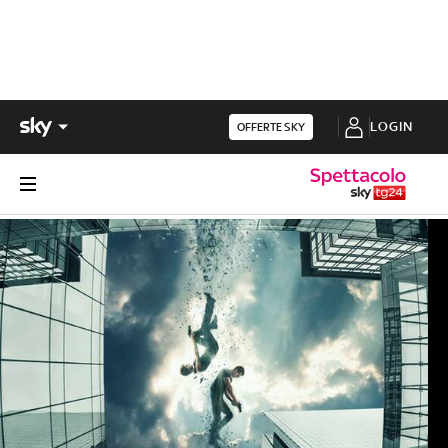
LOGIN
OFFERTE SKY