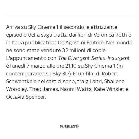
Arriva su Sky Cinema 1 il secondo, elettrizzante
episodio della saga tratta dai libri di Veronica Roth e
in Italia pubblicati da De Agostini Editore. Nel mondo
ne sono state vendute 32 milioni di copie.
L'appuntamento con
The Divergent Series: Insurgent
è lunedì 7 marzo alle ore 21.10 su Sky Cinema 1 (in
contemporanea su Sky 3D). E' un film di Robert
Schwentke e nel cast ci sono, tra gli altri, Shailene
Woodley, Theo James, Naomi Watts, Kate Winslet e
Octavia Spencer.
PUBBLICITÀ