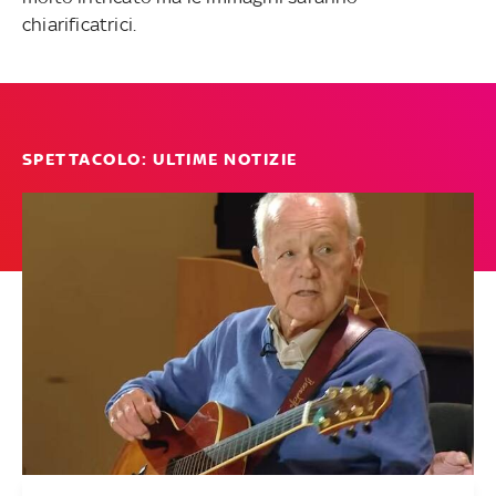
chiarificatrici.
SPETTACOLO: ULTIME NOTIZIE