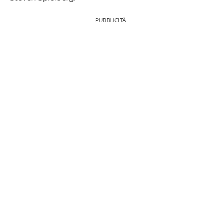
PUBBLICITÀ