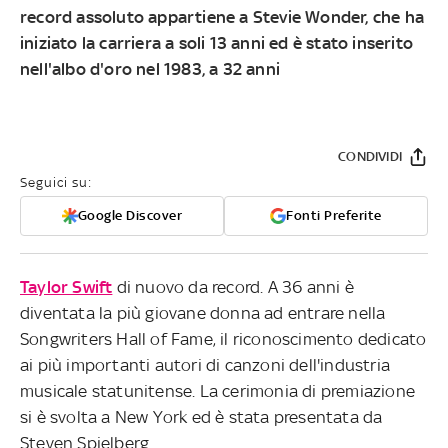
record assoluto appartiene a Stevie Wonder, che ha
iniziato la carriera a soli 13 anni ed è stato inserito
nell'albo d'oro nel 1983, a 32 anni
CONDIVIDI
Seguici su:
Google Discover
Fonti Preferite
Taylor Swift
di nuovo da record. A 36 anni è
diventata la più giovane donna ad entrare nella
Songwriters Hall of Fame, il riconoscimento dedicato
ai più importanti autori di canzoni dell'industria
musicale statunitense. La cerimonia di premiazione
si è svolta a New York ed è stata presentata da
Steven Spielberg.