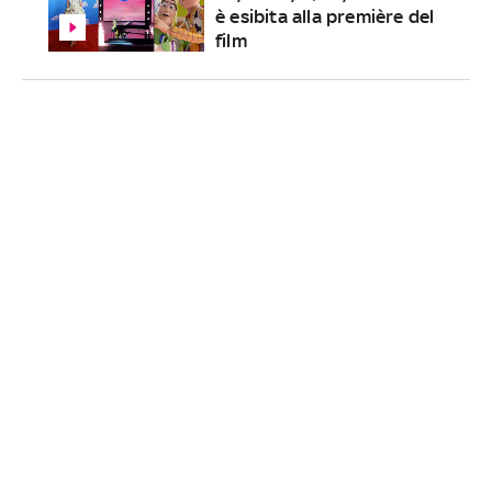
è esibita alla première del
film