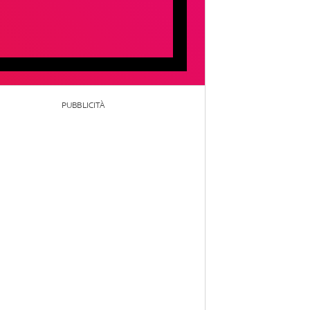
PUBBLICITÀ