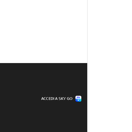
ACCEDI A SKY GO