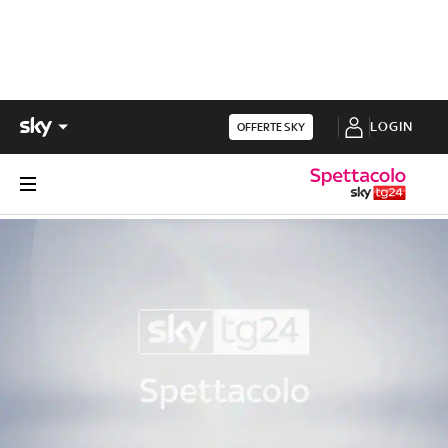
LOGIN
OFFERTE SKY