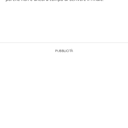
PUBBLICITÀ