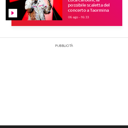
possibile scaletta del
concerto a Taormina
06 ago - 16:33
PUBBLICITÀ