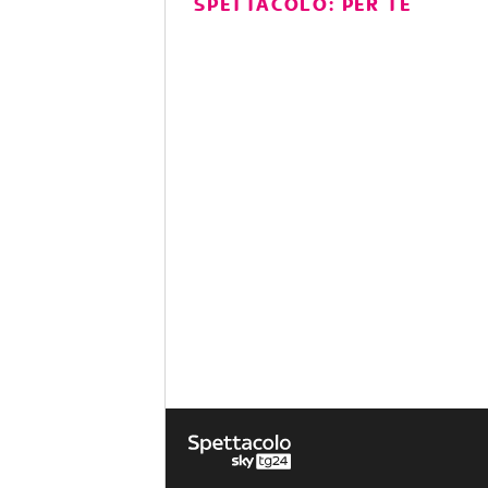
SPETTACOLO: PER TE