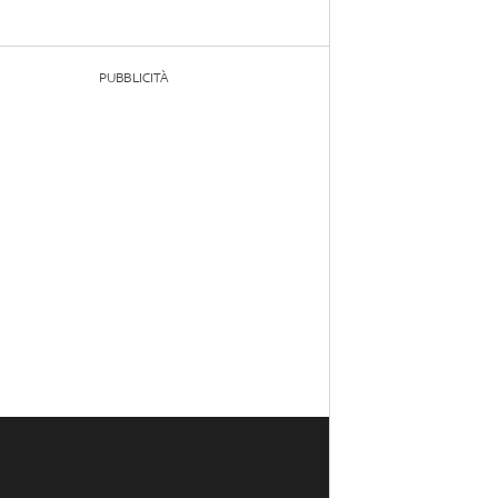
PUBBLICITÀ