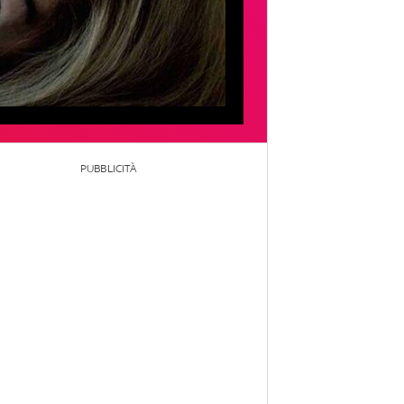
PUBBLICITÀ