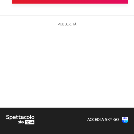
PUBBLICITÀ
ACCEDI A SKY GO