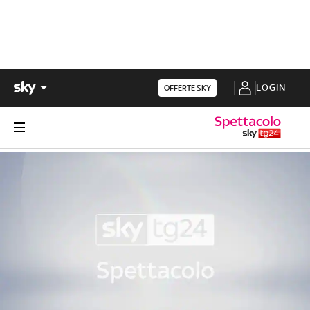
LOGIN
OFFERTE SKY