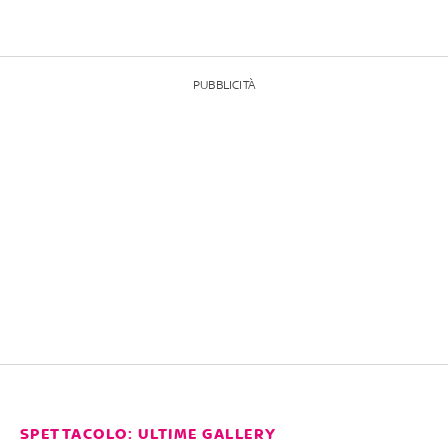
PUBBLICITÀ
SPETTACOLO: ULTIME GALLERY