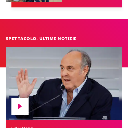
SPETTACOLO: ULTIME NOTIZIE