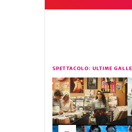
SPETTACOLO: ULTIME GALL