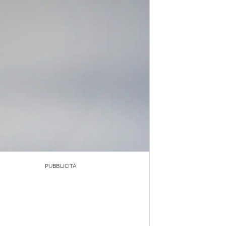
PUBBLICITÀ