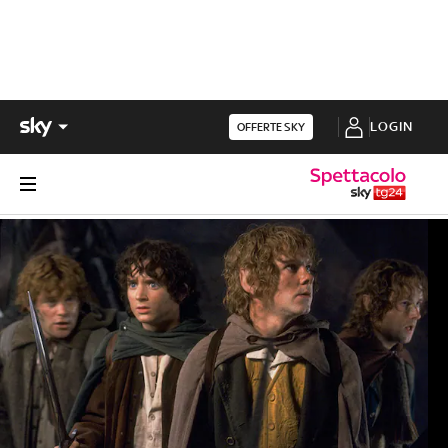
LOGIN
OFFERTE SKY