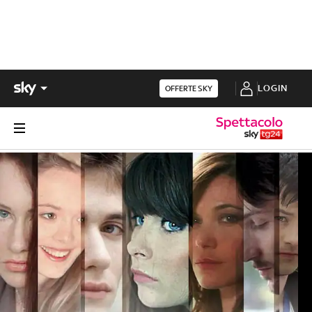
LOGIN
OFFERTE SKY