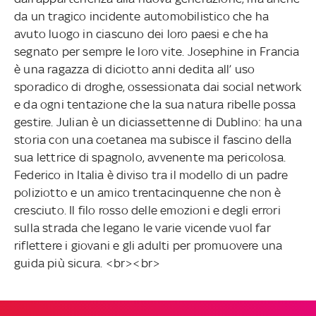
da un tragico incidente automobilistico che ha
avuto luogo in ciascuno dei loro paesi e che ha
segnato per sempre le loro vite. Josephine in Francia
è una ragazza di diciotto anni dedita all’ uso
sporadico di droghe, ossessionata dai social network
e da ogni tentazione che la sua natura ribelle possa
gestire. Julian è un diciassettenne di Dublino: ha una
storia con una coetanea ma subisce il fascino della
sua lettrice di spagnolo, avvenente ma pericolosa.
Federico in Italia è diviso tra il modello di un padre
poliziotto e un amico trentacinquenne che non è
cresciuto. Il filo rosso delle emozioni e degli errori
sulla strada che legano le varie vicende vuol far
riflettere i giovani e gli adulti per promuovere una
guida più sicura. <br><br>