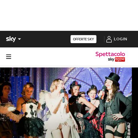
LOGIN
OFFERTE SKY