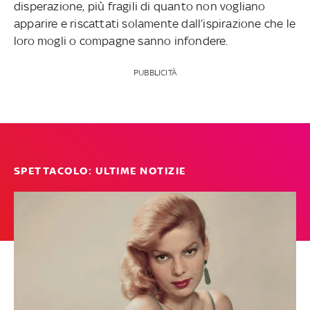
disperazione, più fragili di quanto non vogliano
apparire e riscattati solamente dall’ispirazione che le
loro mogli o compagne sanno infondere.
PUBBLICITÀ
SPETTACOLO: ULTIME NOTIZIE