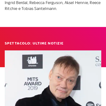
Ingrid Berdal, Rebecca Ferguson, Aksel Hennie, Reece
Ritchie e Tobias Santelmann.
SPETTACOLO: ULTIME NOTIZIE