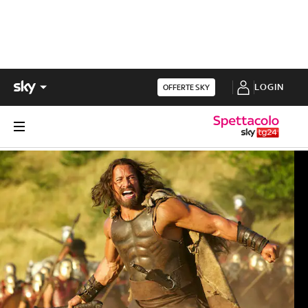
LOGIN
OFFERTE SKY