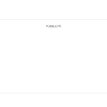
PUBBLICITÀ