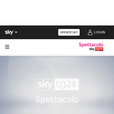
LOGIN
OFFERTE SKY