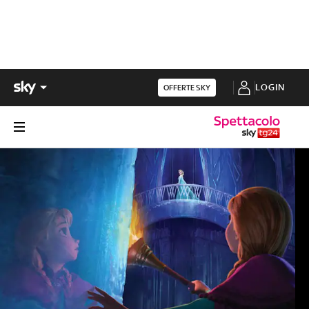
LOGIN
OFFERTE SKY