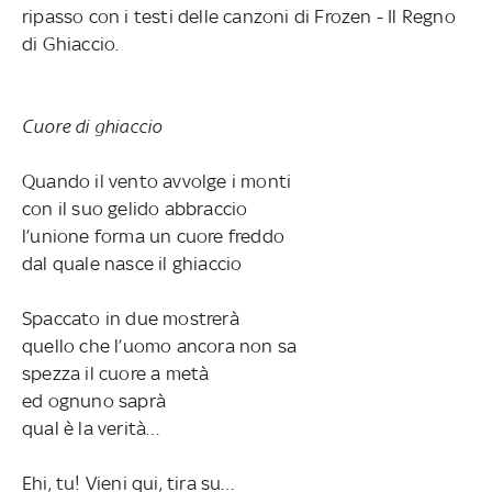
ripasso con i testi delle canzoni di Frozen - Il Regno
di Ghiaccio.
Cuore di ghiaccio
Quando il vento avvolge i monti
con il suo gelido abbraccio
l’unione forma un cuore freddo
dal quale nasce il ghiaccio
Spaccato in due mostrerà
quello che l’uomo ancora non sa
spezza il cuore a metà
ed ognuno saprà
qual è la verità…
Ehi, tu! Vieni qui, tira su…