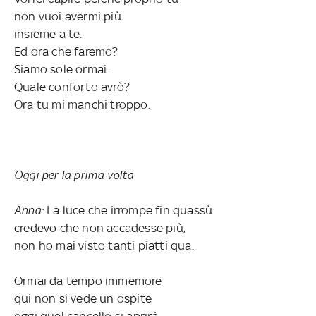
non vuoi avermi più
insieme a te.
Ed ora che faremo?
Siamo sole ormai.
Quale conforto avrò?
Ora tu mi manchi troppo.
Oggi per la prima volta
Anna:
La luce che irrompe fin quassù
credevo che non accadesse più,
non ho mai visto tanti piatti qua.
Ormai da tempo immemore
qui non si vede un ospite