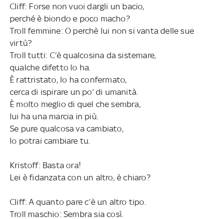
Cliff: Forse non vuoi dargli un bacio,
perché è biondo e poco macho?
Troll femmine: O perchè lui non si vanta delle sue
virtù?
Troll tutti: C’è qualcosina da sistemare,
qualche difetto lo ha.
È rattristato, lo ha confermato,
cerca di ispirare un po’ di umanità.
È molto meglio di quel che sembra,
lui ha una marcia in più.
Se pure qualcosa va cambiato,
lo potrai cambiare tu.
Kristoff: Basta ora!
Lei è fidanzata con un altro, è chiaro?
Cliff: A quanto pare c’è un altro tipo.
Troll maschio: Sembra sia così.