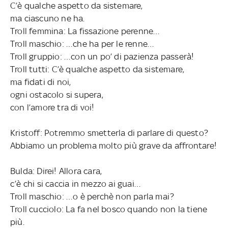
C’è qualche aspetto da sistemare,
ma ciascuno ne ha.
Troll femmina: La fissazione perenne…
Troll maschio: …che ha per le renne…
Troll gruppio: …con un po’ di pazienza passerà!
Troll tutti: C’è qualche aspetto da sistemare,
ma fidati di noi,
ogni ostacolo si supera,
con l’amore tra di voi!
Kristoff: Potremmo smetterla di parlare di questo?
Abbiamo un problema molto più grave da affrontare!
Bulda: Direi! Allora cara,
c’è chi si caccia in mezzo ai guai…
Troll maschio: …o è perchè non parla mai?
Troll cucciolo: La fa nel bosco quando non la tiene
più.