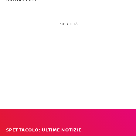
PUBBLICITÀ
SPETTACOLO: ULTIME NOTIZIE