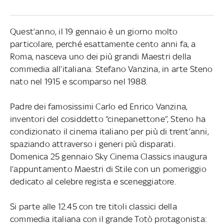
Quest’anno, il 19 gennaio è un giorno molto
particolare, perché esattamente cento anni fa, a
Roma, nasceva uno dei più grandi Maestri della
commedia all’italiana: Stefano Vanzina, in arte Steno
nato nel 1915 e scomparso nel 1988.
Padre dei famosissimi Carlo ed Enrico Vanzina,
inventori del cosiddetto “cinepanettone”, Steno ha
condizionato il cinema italiano per più di trent’anni,
spaziando attraverso i generi più disparati.
Domenica 25 gennaio Sky Cinema Classics inaugura
l’appuntamento Maestri di Stile con un pomeriggio
dedicato al celebre regista e sceneggiatore.
Si parte alle 12.45 con tre titoli classici della
commedia italiana con il grande Totò protagonista: