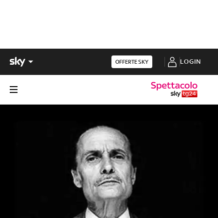
LOGIN
OFFERTE SKY