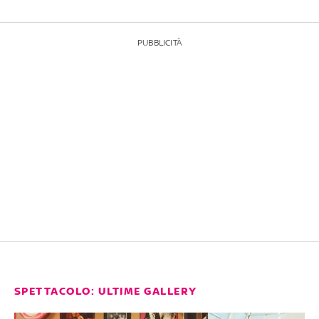
PUBBLICITÀ
SPETTACOLO: ULTIME GALLERY