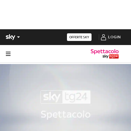
LOGIN
OFFERTE SKY