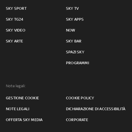
SKY SPORT
SKY TV
SKY TG24
SKY APPS
SKY VIDEO
NOW
SKY ARTE
SKY BAR
SPAZI SKY
PROGRAMMI
Note legali:
GESTIONE COOKIE
COOKIE POLICY
NOTE LEGALI
DICHIARAZIONE DI ACCESSIBILITÀ
OFFERTA SKY MEDIA
CORPORATE