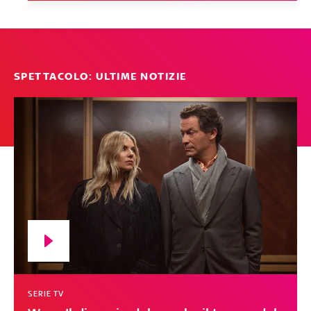
SPETTACOLO: ULTIME NOTIZIE
SERIE TV