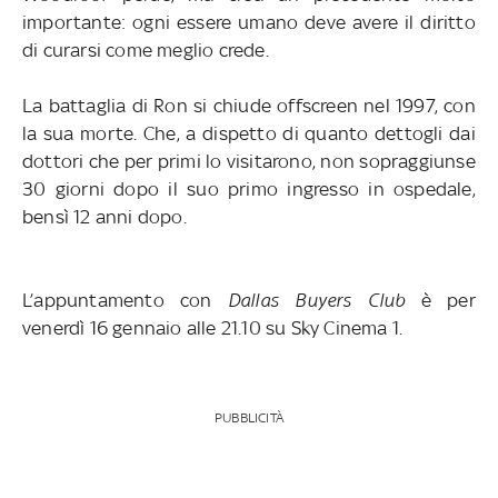
importante: ogni essere umano deve avere il diritto
di curarsi come meglio crede.
La battaglia di Ron si chiude offscreen nel 1997, con
la sua morte. Che, a dispetto di quanto dettogli dai
dottori che per primi lo visitarono, non sopraggiunse
30 giorni dopo il suo primo ingresso in ospedale,
bensì 12 anni dopo.
L’appuntamento con
Dallas Buyers Club
è per
venerdì 16 gennaio alle 21.10 su Sky Cinema 1.
PUBBLICITÀ