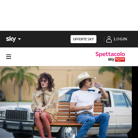
LOGIN
OFFERTE SKY