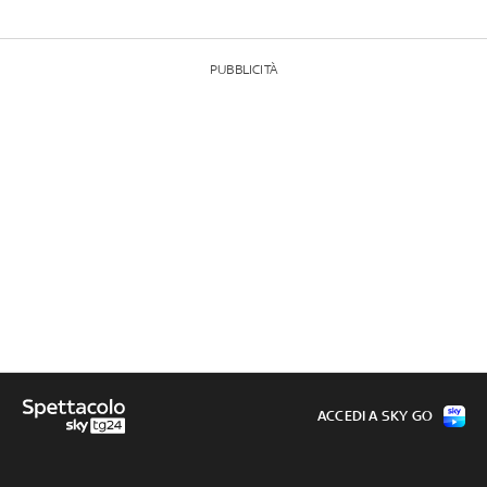
PUBBLICITÀ
ACCEDI A SKY GO