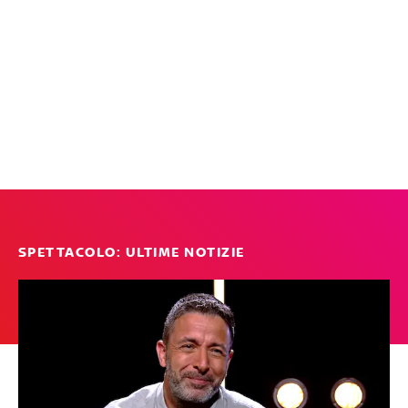
SPETTACOLO: ULTIME NOTIZIE