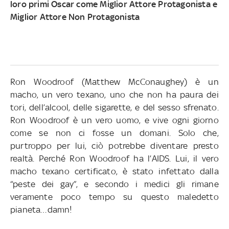
loro primi Oscar come Miglior Attore Protagonista e
Miglior Attore Non Protagonista
Ron Woodroof (Matthew McConaughey) è un
macho, un vero texano, uno che non ha paura dei
tori, dell’alcool, delle sigarette, e del sesso sfrenato.
Ron Woodroof è un vero uomo, e vive ogni giorno
come se non ci fosse un domani. Solo che,
purtroppo per lui, ciò potrebbe diventare presto
realtà. Perché Ron Woodroof ha l’AIDS. Lui, il vero
macho texano certificato, è stato infettato dalla
“peste dei gay”, e secondo i medici gli rimane
veramente poco tempo su questo maledetto
pianeta…damn!