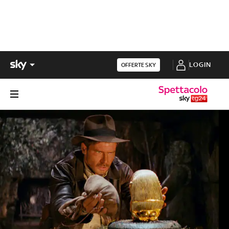
LOGIN
OFFERTE SKY