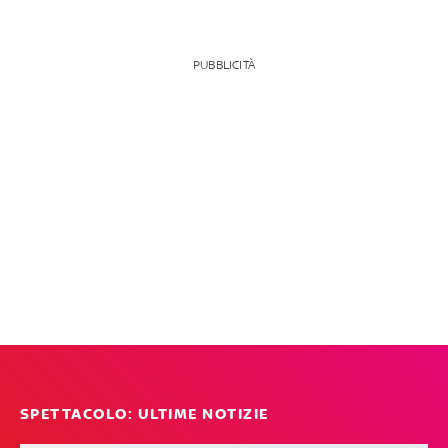
PUBBLICITÀ
SPETTACOLO: ULTIME NOTIZIE