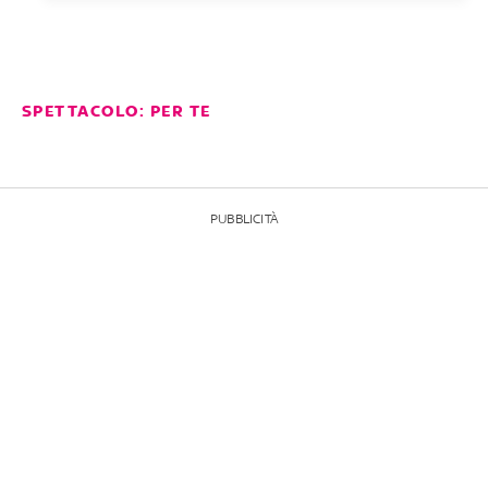
SPETTACOLO: PER TE
PUBBLICITÀ