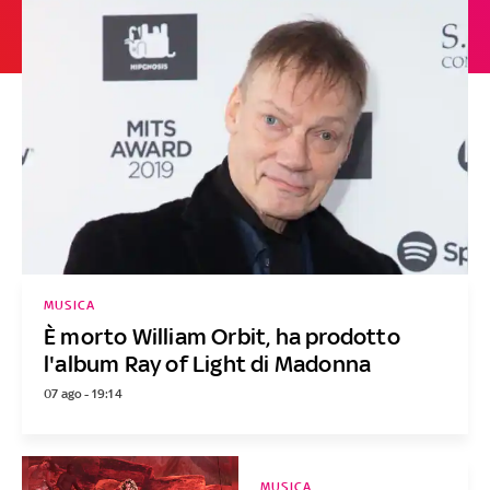
MUSICA
È morto William Orbit, ha prodotto
l'album Ray of Light di Madonna
07 ago - 19:14
MUSICA