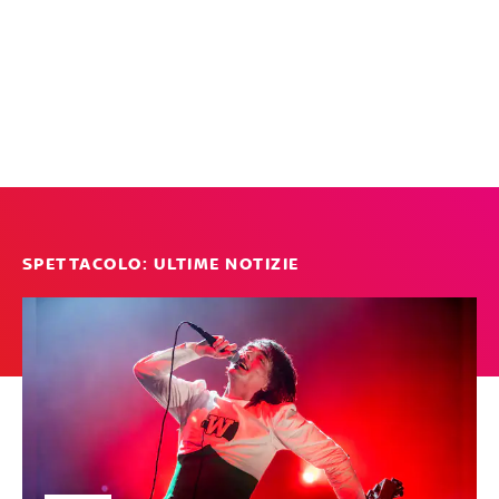
SPETTACOLO: ULTIME NOTIZIE