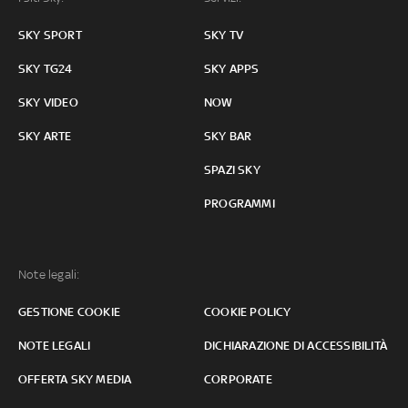
SKY SPORT
SKY TV
SKY TG24
SKY APPS
SKY VIDEO
NOW
SKY ARTE
SKY BAR
SPAZI SKY
PROGRAMMI
Note legali:
GESTIONE COOKIE
COOKIE POLICY
NOTE LEGALI
DICHIARAZIONE DI ACCESSIBILITÀ
OFFERTA SKY MEDIA
CORPORATE