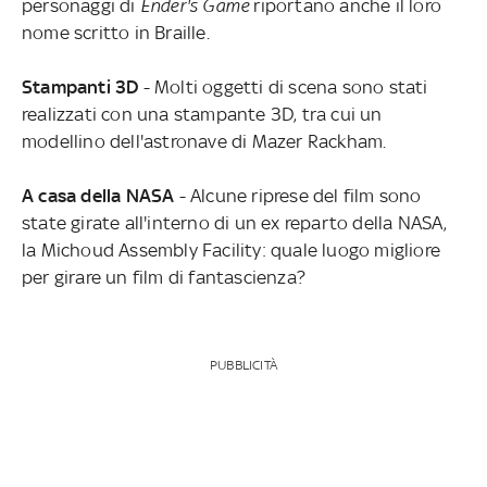
personaggi di
Ender's Game
riportano anche il loro
nome scritto in Braille.
Stampanti 3D
- Molti oggetti di scena sono stati
realizzati con una stampante 3D, tra cui un
modellino dell'astronave di Mazer Rackham.
A casa della NASA
- Alcune riprese del film sono
state girate all'interno di un ex reparto della NASA,
la Michoud Assembly Facility: quale luogo migliore
per girare un film di fantascienza?
PUBBLICITÀ