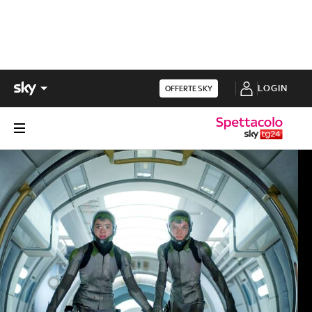
LOGIN
OFFERTE SKY