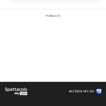
PUBBLICITÀ
ACCEDI A SKY GO