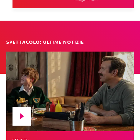
SPETTACOLO: ULTIME NOTIZIE