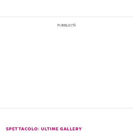
PUBBLICITÀ
SPETTACOLO: ULTIME GALLERY