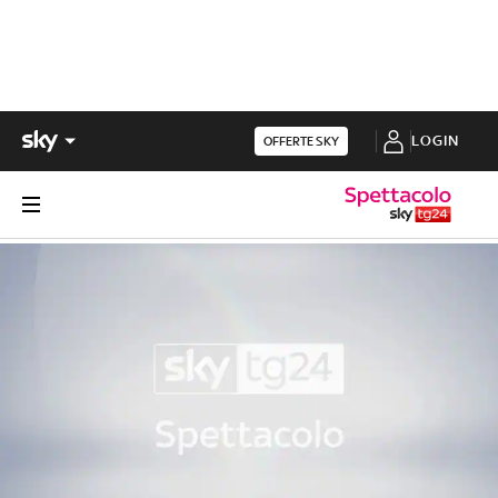
LOGIN
OFFERTE SKY