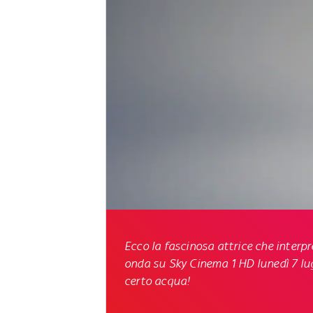
Ecco la fascinosa attrice che interpr
onda su Sky Cinema 1 HD lunedì 7 lugli
certo acqua!