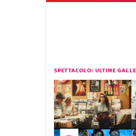
SPETTACOLO: ULTIME GALL