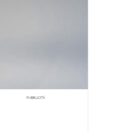
PUBBLICITÀ