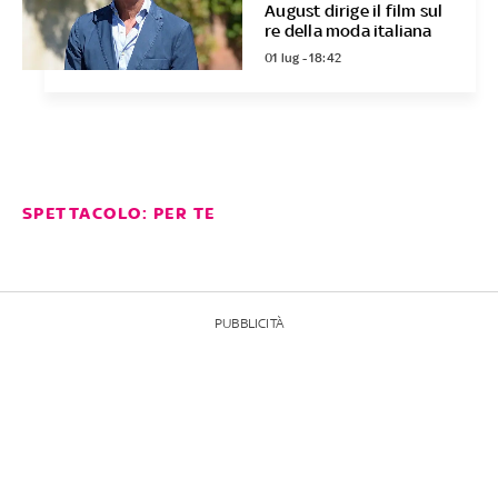
August dirige il film sul
re della moda italiana
01 lug - 18:42
SPETTACOLO: PER TE
PUBBLICITÀ