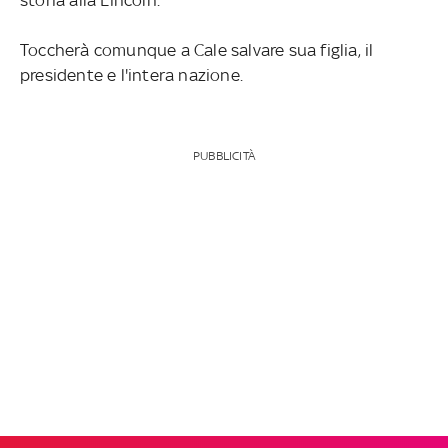
Toccherà comunque a Cale salvare sua figlia, il
presidente e l'intera nazione.
PUBBLICITÀ