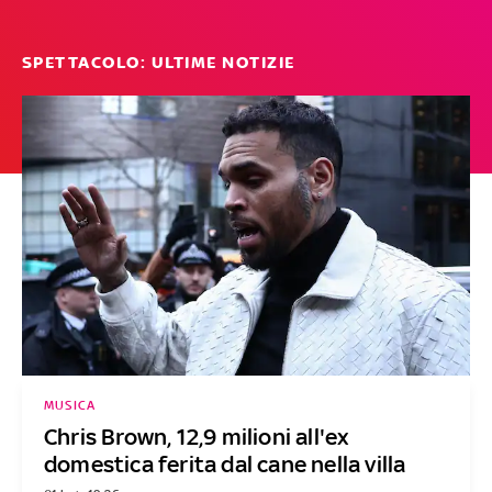
SPETTACOLO: ULTIME NOTIZIE
MUSICA
Chris Brown, 12,9 milioni all'ex
domestica ferita dal cane nella villa