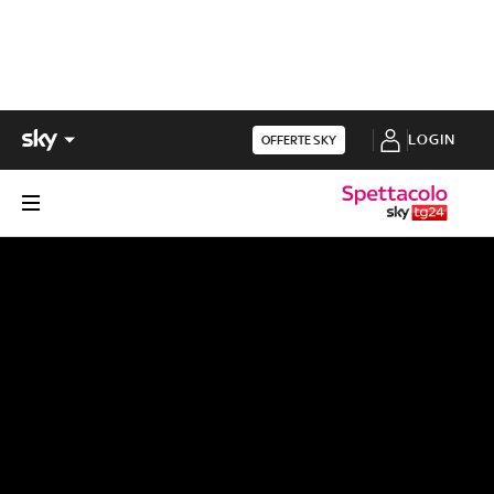
LOGIN
OFFERTE SKY