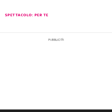
SPETTACOLO: PER TE
PUBBLICITÀ