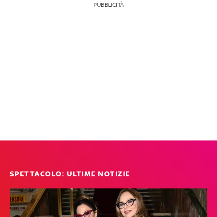
PUBBLICITÀ
SPETTACOLO: ULTIME NOTIZIE