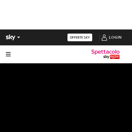
LOGIN
OFFERTE SKY