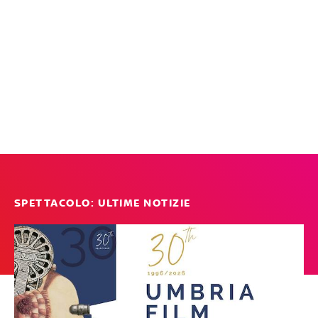
SPETTACOLO: ULTIME NOTIZIE