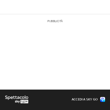
PUBBLICITÀ
ACCEDI A SKY GO