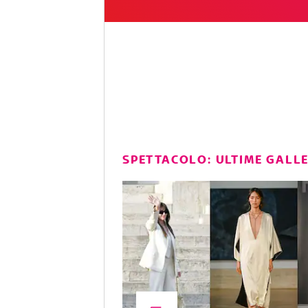
SPETTACOLO: ULTIME GALL