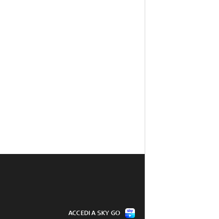
ACCEDI A SKY GO