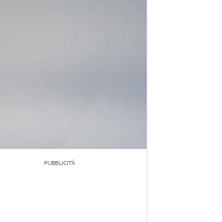
PUBBLICITÀ