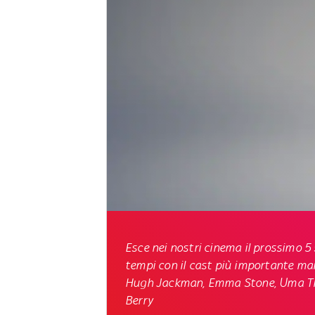
Esce nei nostri cinema il prossimo 5
tempi con il cast più importante mai 
Hugh Jackman, Emma Stone, Uma Thu
Berry