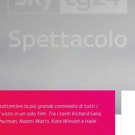
 settembre la più grande commedia di tutti i
visto in un solo film. Tra i tanti Richard Gere,
rman, Naomi Watts, Kate Winslet e Halle