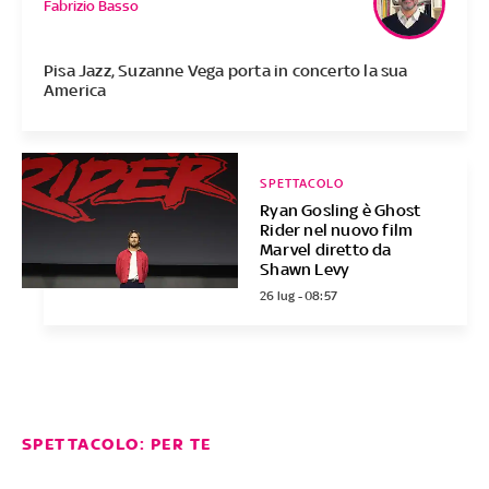
Fabrizio Basso
Pisa Jazz, Suzanne Vega porta in concerto la sua
America
SPETTACOLO
Ryan Gosling è Ghost
Rider nel nuovo film
Marvel diretto da
Shawn Levy
26 lug - 08:57
SPETTACOLO: PER TE