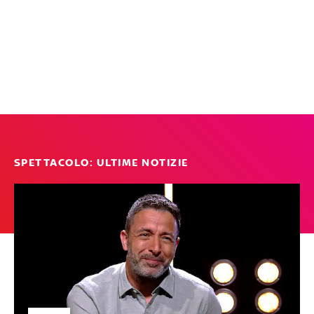
SPETTACOLO: ULTIME NOTIZIE