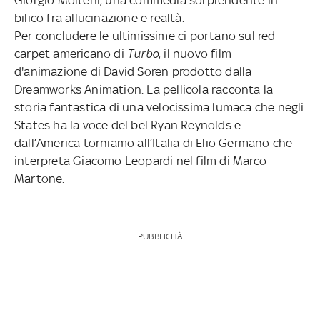
bilico fra allucinazione e realtà.
Per concludere le ultimissime ci portano sul red
carpet americano di
Turbo
, il nuovo film
d'animazione di David Soren prodotto dalla
Dreamworks Animation. La pellicola racconta la
storia fantastica di una velocissima lumaca che negli
States ha la voce del bel Ryan Reynolds e
dall’America torniamo all’Italia di Elio Germano che
interpreta Giacomo Leopardi nel film di Marco
Martone.
PUBBLICITÀ