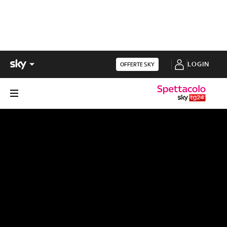
LOGIN
OFFERTE SKY