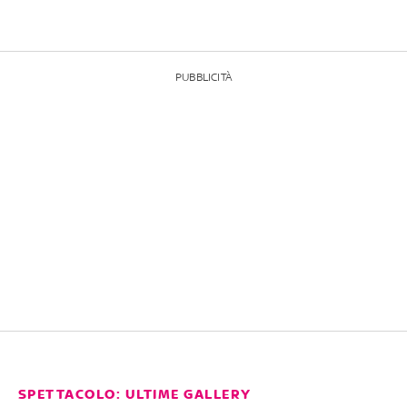
PUBBLICITÀ
SPETTACOLO: ULTIME GALLERY