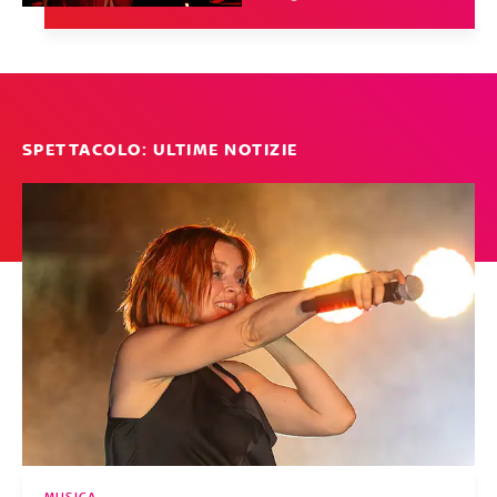
SPETTACOLO: ULTIME NOTIZIE