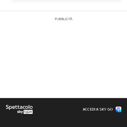
PUBBLICITÀ
ACCEDI A SKY GO