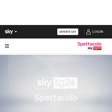
LOGIN
OFFERTE SKY