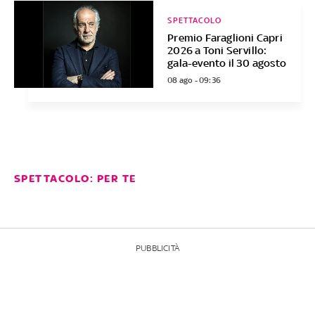
SPETTACOLO
Premio Faraglioni Capri
2026 a Toni Servillo:
gala-evento il 30 agosto
08 ago - 09:36
SPETTACOLO: PER TE
PUBBLICITÀ