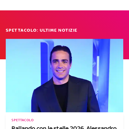
SPETTACOLO: ULTIME NOTIZIE
SPETTACOLO
Ballando con le stelle 2026, Alessandro