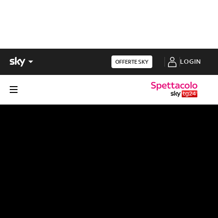
LOGIN
OFFERTE SKY