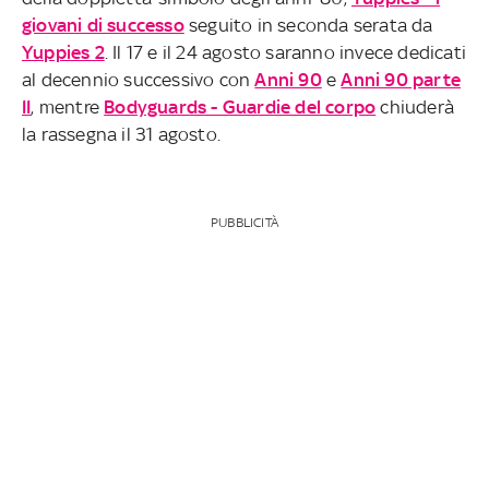
giovani di successo
seguito in seconda serata da
Yuppies 2
. Il 17 e il 24 agosto saranno invece dedicati
al decennio successivo con
Anni 90
e
Anni 90 parte
II
, mentre
Bodyguards - Guardie del corpo
chiuderà
la rassegna il 31 agosto.
PUBBLICITÀ