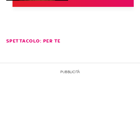
SPETTACOLO: PER TE
PUBBLICITÀ