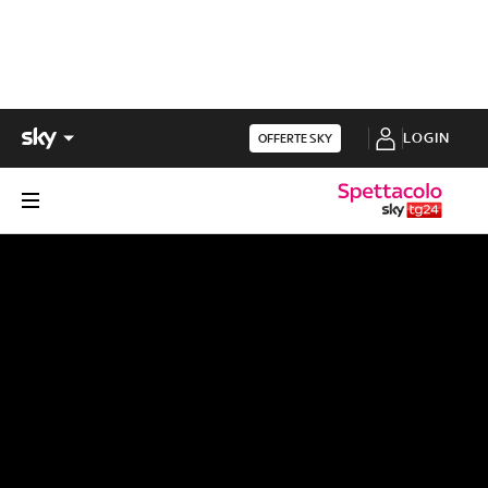
LOGIN
OFFERTE SKY