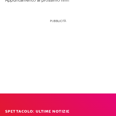
PUBBLICITÀ
SPETTACOLO: ULTIME NOTIZIE