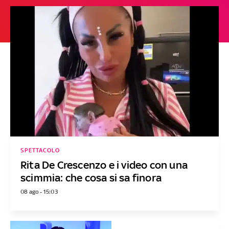
SPETTACOLO
Rita De Crescenzo e i video con una
scimmia: che cosa si sa finora
08 ago - 15:03