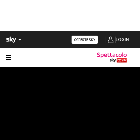
LOGIN
OFFERTE SKY