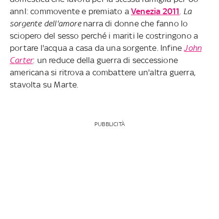
annI: commovente e premiato a
Venezia 2011
.
La
sorgente dell'amore
narra di donne che fanno lo
sciopero del sesso perché i mariti le costringono a
portare l'acqua a casa da una sorgente. Infine
John
Carter
: un reduce della guerra di seccessione
americana si ritrova a combattere un'altra guerra,
stavolta su Marte.
PUBBLICITÀ