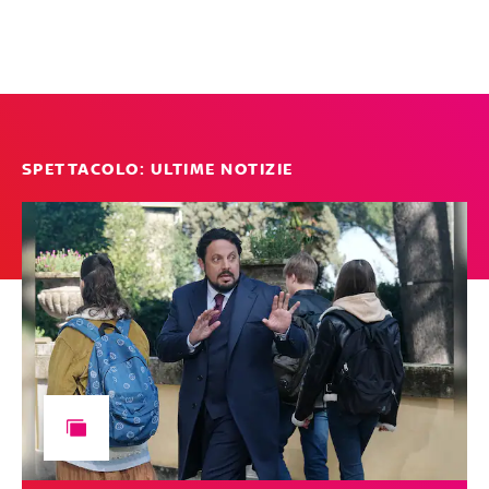
SPETTACOLO: ULTIME NOTIZIE