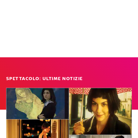
SPETTACOLO: ULTIME NOTIZIE