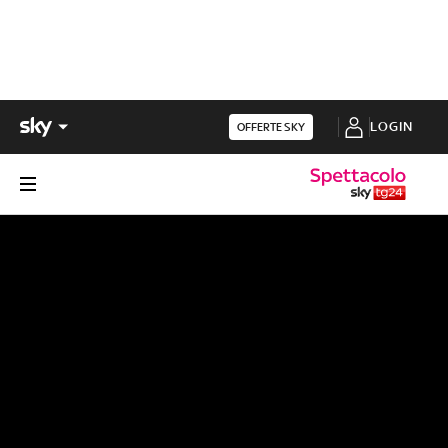
LOGIN
OFFERTE SKY