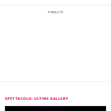
PUBBLICITÀ
SPETTACOLO: ULTIME GALLERY