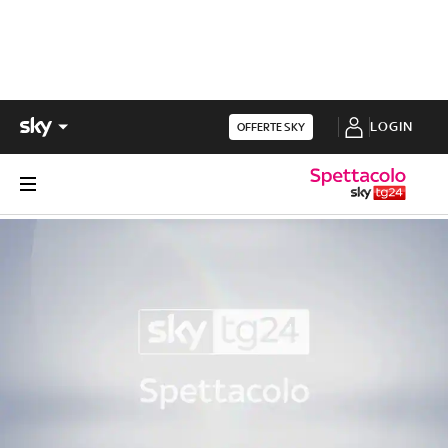
LOGIN
OFFERTE SKY