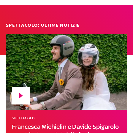
SPETTACOLO: ULTIME NOTIZIE
SPETTACOLO
Francesca Michielin e Davide Spigarolo