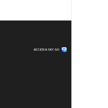
ACCEDI A SKY GO