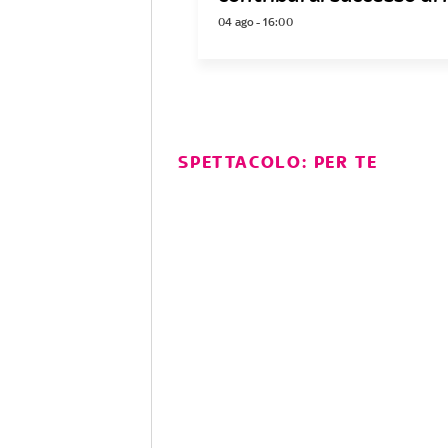
04 ago - 16:00
SPETTACOLO: PER TE