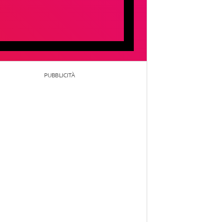
PUBBLICITÀ