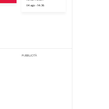
04 ago - 14:36
PUBBLICITÀ