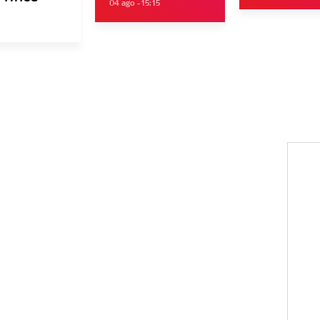
04 ago - 15:15