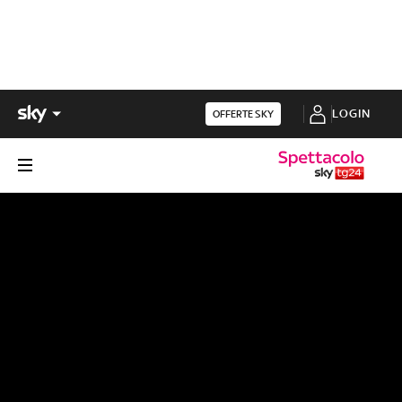
LOGIN
OFFERTE SKY