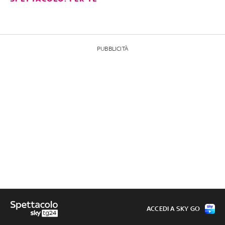
PUBBLICITÀ
ACCEDI A SKY GO