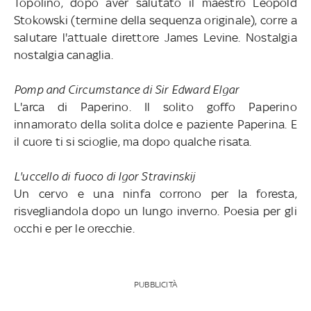
Topolino, dopo aver salutato il maestro Leopold
Stokowski (termine della sequenza originale), corre a
salutare l'attuale direttore James Levine. Nostalgia
nostalgia canaglia.
Pomp and Circumstance di Sir Edward Elgar
L'arca di Paperino. Il solito goffo Paperino
innamorato della solita dolce e paziente Paperina. E
il cuore ti si scioglie, ma dopo qualche risata.
L'uccello di fuoco di Igor Stravinskij
Un cervo e una ninfa corrono per la foresta,
risvegliandola dopo un lungo inverno. Poesia per gli
occhi e per le orecchie.
PUBBLICITÀ