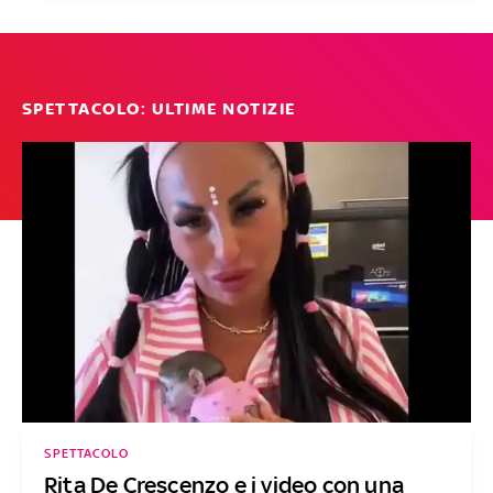
SPETTACOLO: ULTIME NOTIZIE
SPETTACOLO
Rita De Crescenzo e i video con una