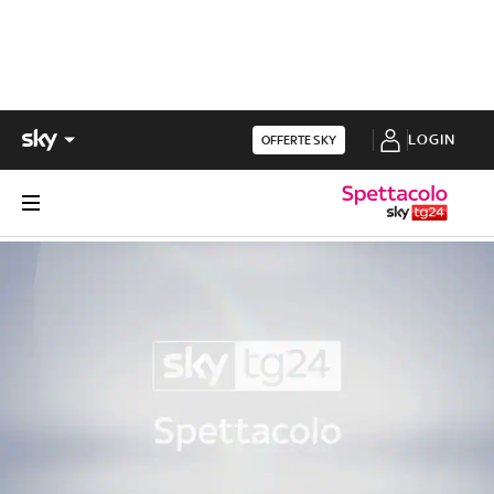
LOGIN
OFFERTE SKY