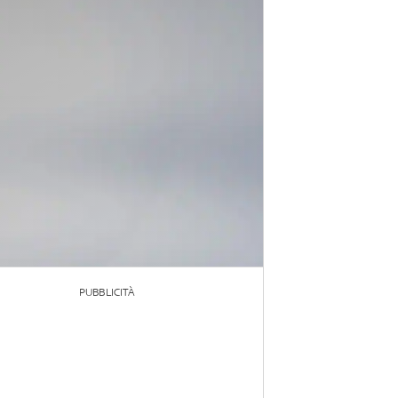
PUBBLICITÀ