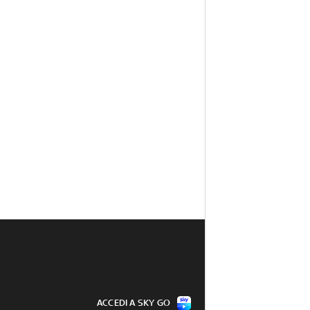
ACCEDI A SKY GO