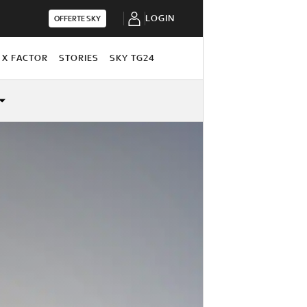
LOGIN
OFFERTE SKY
X FACTOR
STORIES
SKY TG24