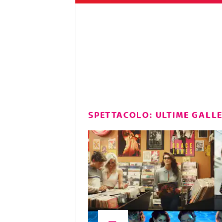
SPETTACOLO: ULTIME GALL