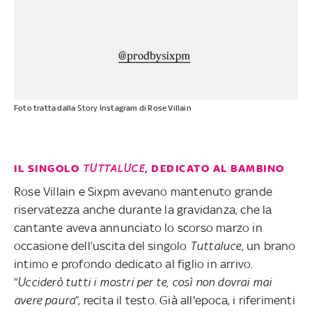
Foto tratta dalla Story Instagram di Rose Villain
IL SINGOLO
TUTTALUCE
, DEDICATO AL BAMBINO
Rose Villain e Sixpm avevano mantenuto grande
riservatezza anche durante la gravidanza, che la
cantante aveva annunciato lo scorso marzo in
occasione dell’uscita del singolo
Tuttaluce
, un brano
intimo e profondo dedicato al figlio in arrivo.
“
Ucciderò tutti i mostri per te, così non dovrai mai
avere paura
”, recita il testo. Già all'epoca, i riferimenti