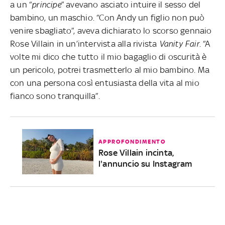
a un “
principe
” avevano asciato intuire il sesso del
bambino, un maschio. “Con Andy un figlio non può
venire sbagliato”, aveva dichiarato lo scorso gennaio
Rose Villain in un’intervista alla rivista
Vanity Fair
. “A
volte mi dico che tutto il mio bagaglio di oscurità è
un pericolo, potrei trasmetterlo al mio bambino. Ma
con una persona così entusiasta della vita al mio
fianco sono tranquilla”.
APPROFONDIMENTO
Rose Villain incinta,
l'annuncio su Instagram