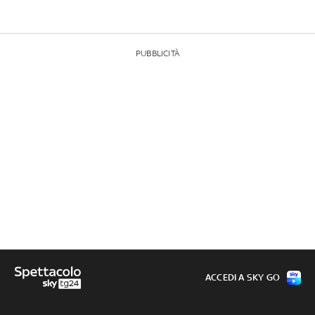
PUBBLICITÀ
ACCEDI A SKY GO