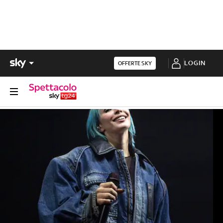
LOGIN
OFFERTE SKY