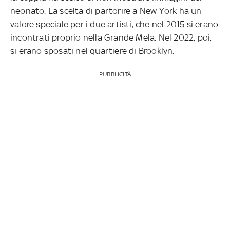
neonato. La scelta di partorire a New York ha un
valore speciale per i due artisti, che nel 2015 si erano
incontrati proprio nella Grande Mela. Nel 2022, poi,
si erano sposati nel quartiere di Brooklyn.
PUBBLICITÀ