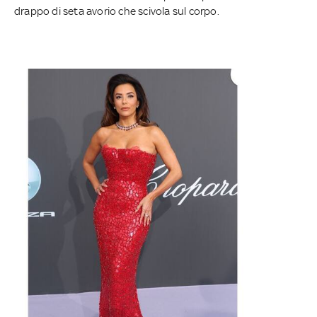
drappo di seta avorio che scivola sul corpo.