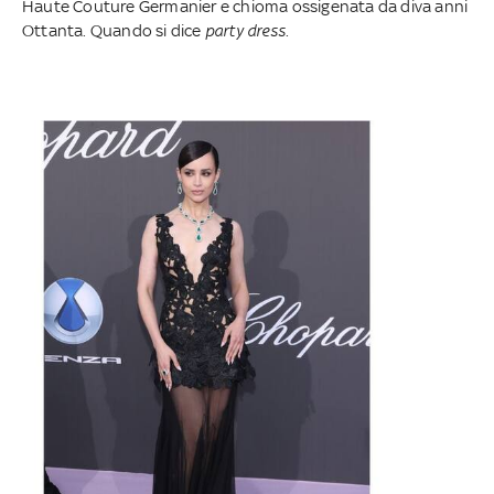
Haute Couture Germanier e chioma ossigenata da diva anni
Ottanta. Quando si dice
party dress
.