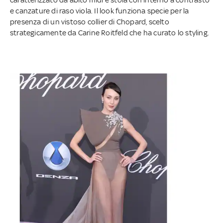
e canzature di raso viola. Il look funziona specie per la
presenza di un vistoso collier di Chopard, scelto
strategicamente da Carine Roitfeld che ha curato lo styling.