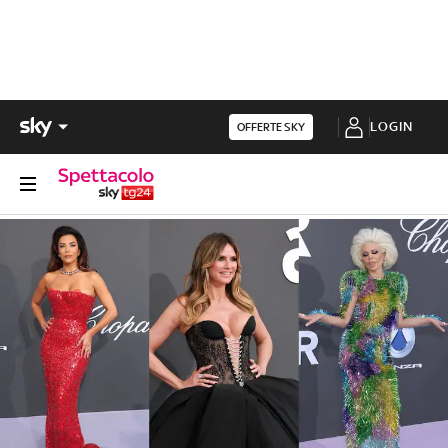
LOGIN
OFFERTE SKY