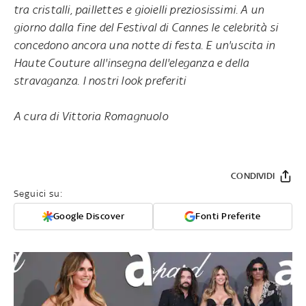
tra cristalli, paillettes e gioielli preziosissimi. A un
giorno dalla fine del Festival di Cannes le celebrità si
concedono ancora una notte di festa. E un'uscita in
Haute Couture all'insegna dell'eleganza e della
stravaganza. I nostri look preferiti
A cura di Vittoria Romagnuolo
CONDIVIDI
Seguici su:
Google Discover
Fonti Preferite