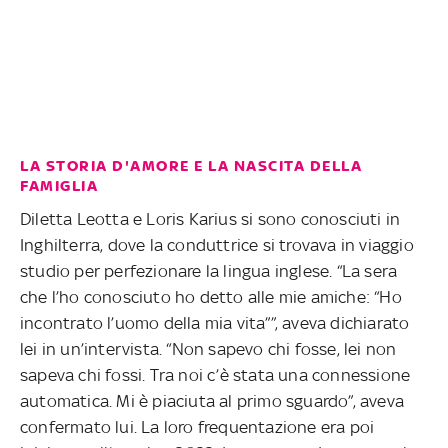
LA STORIA D'AMORE E LA NASCITA DELLA
FAMIGLIA
Diletta Leotta e Loris Karius si sono conosciuti in
Inghilterra, dove la conduttrice si trovava in viaggio
studio per perfezionare la lingua inglese. “La sera
che l’ho conosciuto ho detto alle mie amiche: “Ho
incontrato l’uomo della mia vita””, aveva dichiarato
lei in un’intervista. “Non sapevo chi fosse, lei non
sapeva chi fossi. Tra noi c’è stata una connessione
automatica. Mi è piaciuta al primo sguardo”, aveva
confermato lui. La loro frequentazione era poi