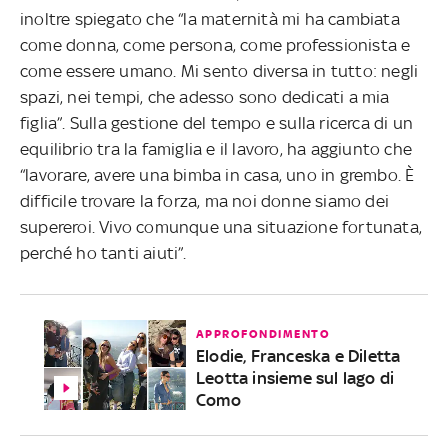
inoltre spiegato che “la maternità mi ha cambiata
come donna, come persona, come professionista e
come essere umano. Mi sento diversa in tutto: negli
spazi, nei tempi, che adesso sono dedicati a mia
figlia”. Sulla gestione del tempo e sulla ricerca di un
equilibrio tra la famiglia e il lavoro, ha aggiunto che
“lavorare, avere una bimba in casa, uno in grembo. È
difficile trovare la forza, ma noi donne siamo dei
supereroi. Vivo comunque una situazione fortunata,
perché ho tanti aiuti”.
APPROFONDIMENTO
Elodie, Franceska e Diletta
Leotta insieme sul lago di
Como