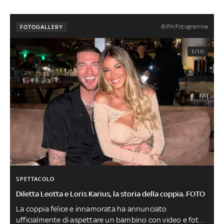
©IPA/Fotogramma
FOTOGALLERY
1/10
SPETTACOLO
Diletta Leotta e Loris Karius, la storia della coppia. FOTO
La coppia felice e innamorata ha annunciato
ufficialmente di aspettare un bambino con video e foto