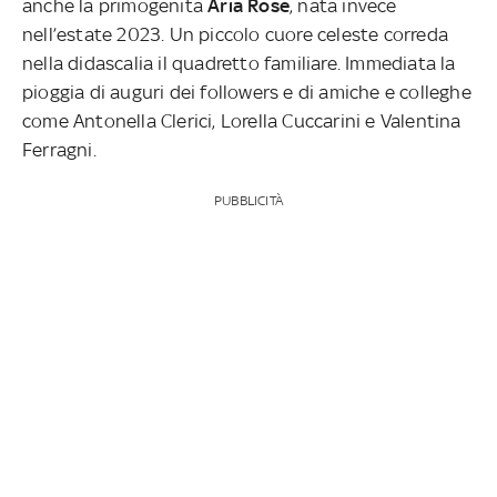
anche la primogenita
Aria Rose
, nata invece
nell’estate 2023. Un piccolo cuore celeste correda
nella didascalia il quadretto familiare. Immediata la
pioggia di auguri dei followers e di amiche e colleghe
come Antonella Clerici, Lorella Cuccarini e Valentina
Ferragni.
PUBBLICITÀ