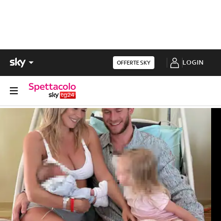
LOGIN
OFFERTE SKY