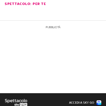
SPETTACOLO: PER TE
PUBBLICITÀ
ACCEDI A SKY GO