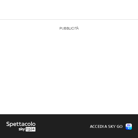
PUBBLICITÀ
ACCEDI A SKY GO