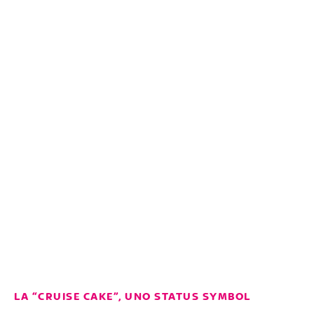
LA “CRUISE CAKE”, UNO STATUS SYMBOL