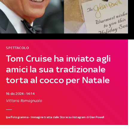
SPETTACOLO
Tom Cruise ha inviato agli
amici la sua tradizionale
torta al cocco per Natale
16 dic 2024 - 14:14
Vittoria Romagnuolo
Ipa/Fotogramma - Immagine tratta dalle Storie su Instagram di Glen Powell