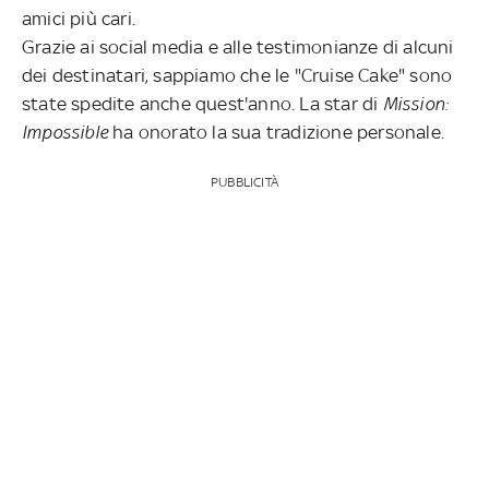
amici più cari.
Grazie ai social media e alle testimonianze di alcuni
dei destinatari, sappiamo che le "Cruise Cake" sono
state spedite anche quest'anno. La star di
Mission:
Impossible
ha onorato la sua tradizione personale.
PUBBLICITÀ