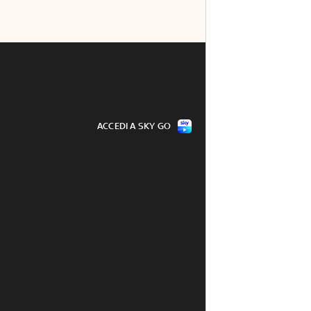
ACCEDI A SKY GO